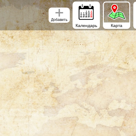
Добавить
Календарь
Карта